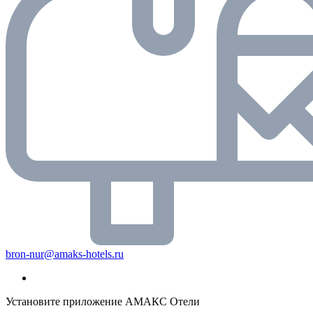
bron-nur@amaks-hotels.ru
Установите приложение АМАКС Отели