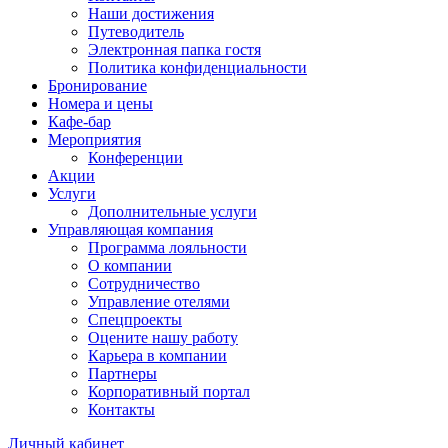
Наши достижения
Путеводитель
Электронная папка гостя
Политика конфиденциальности
Бронирование
Номера и цены
Кафе-бар
Мероприятия
Конференции
Акции
Услуги
Дополнительные услуги
Управляющая компания
Программа лояльности
О компании
Сотрудничество
Управление отелями
Спецпроекты
Оцените нашу работу
Карьера в компании
Партнеры
Корпоративный портал
Контакты
Личный кабинет