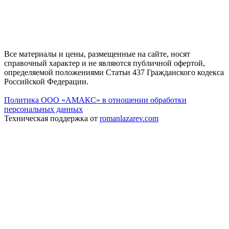
Все материалы и цены, размещенные на сайте, носят
справочный характер и не являются публичной офертой,
определяемой положениями Статьи 437 Гражданского кодекса
Российской Федерации.
Политика ООО «АМАКС» в отношении обработки
персональных данных
Техническая поддержка от
romanlazarev.com