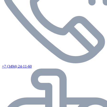
+7 (3494) 24-11-60