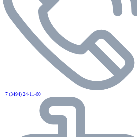
+7 (3494) 24-11-60