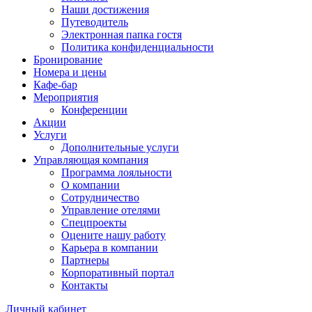
Наши достижения
Путеводитель
Электронная папка гостя
Политика конфиденциальности
Бронирование
Номера и цены
Кафе-бар
Мероприятия
Конференции
Акции
Услуги
Дополнительные услуги
Управляющая компания
Программа лояльности
О компании
Сотрудничество
Управление отелями
Спецпроекты
Оцените нашу работу
Карьера в компании
Партнеры
Корпоративный портал
Контакты
Личный кабинет