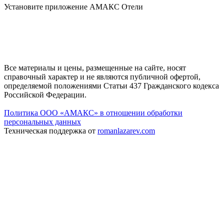
Установите приложение АМАКС Отели
Все материалы и цены, размещенные на сайте, носят
справочный характер и не являются публичной офертой,
определяемой положениями Статьи 437 Гражданского кодекса
Российской Федерации.
Политика ООО «АМАКС» в отношении обработки
персональных данных
Техническая поддержка от
romanlazarev.com