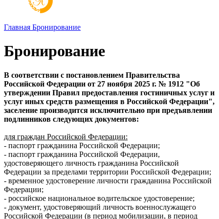
Главная
Бронирование
Бронирование
В соответствии с постановлением Правительства
Российской Федерации от 27 ноября 2025 г. № 1912 "Об
утверждении Правил предоставления гостиничных услуг и
услуг иных средств размещения в Российской Федерации",
заселение производится исключительно при предъявлении
подлинников следующих документов:
для граждан Российской Федерации:
- паспорт гражданина Российской Федерации;
- паспорт гражданина Российской Федерации,
удостоверяющего личность гражданина Российской
Федерации за пределами территории Российской Федерации;
- временное удостоверение личности гражданина Российской
Федерации;
- российское национальное водительское удостоверение;
- документ, удостоверяющий личность военнослужащего
Российской Федерации (в период мобилизации, в период