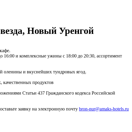
везда, Новый Уренгой
кафе.
о 16:00 и комплексные ужины с 18:00 до 20:30, ассортимент
ой оленины и вкуснейших тундровых ягод.
х, качественных продуктов
ложениями Статьи 437 Гражданского кодекса Российской
оставьте заявку на электронную почту
bron-nur@amaks-hotels.ru