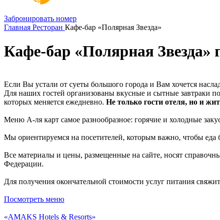
Забронировать номер
Главная
Ресторан
Кафе-бар «Полярная Звезда»
Кафе-бар «Полярная Звезда»
Если Вы устали от суеты большого города и Вам хочется насла
Для наших гостей организованы вкусные и сытные завтраки по с
которых меняется ежедневно.
Не только гости отеля, но и жи
Меню А-ля карт самое разнообразное: горячие и холодные зак
Мы ориентируемся на посетителей, которым важно, чтобы еда б
Все материалы и цены, размещенные на сайте, носят справочн
Федерации.
Для получения окончательной стоимости услуг питания свяжит
Посмотреть меню
«AMAKS Hotels & Resorts»